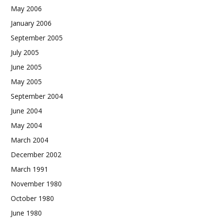
May 2006
January 2006
September 2005
July 2005
June 2005
May 2005
September 2004
June 2004
May 2004
March 2004
December 2002
March 1991
November 1980
October 1980
June 1980