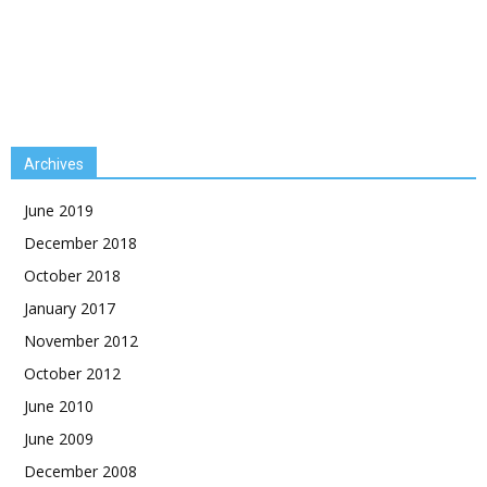
Archives
June 2019
December 2018
October 2018
January 2017
November 2012
October 2012
June 2010
June 2009
December 2008