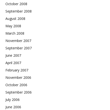
October 2008
September 2008
August 2008
May 2008
March 2008
November 2007
September 2007
June 2007
April 2007
February 2007
November 2006
October 2006
September 2006
July 2006
June 2006