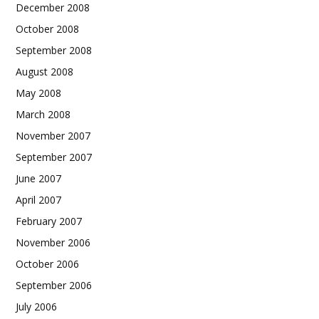
December 2008
October 2008
September 2008
August 2008
May 2008
March 2008
November 2007
September 2007
June 2007
April 2007
February 2007
November 2006
October 2006
September 2006
July 2006