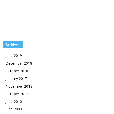
Archives
June 2019
December 2018
October 2018
January 2017
November 2012
October 2012
June 2010
June 2009