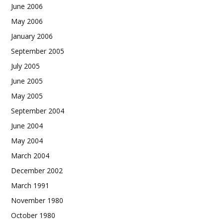
June 2006
May 2006
January 2006
September 2005
July 2005
June 2005
May 2005
September 2004
June 2004
May 2004
March 2004
December 2002
March 1991
November 1980
October 1980