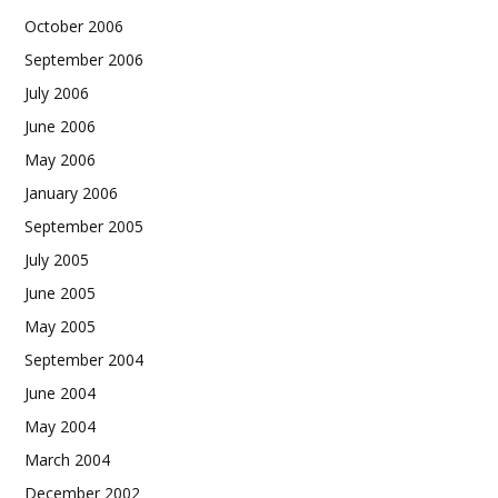
October 2006
September 2006
July 2006
June 2006
May 2006
January 2006
September 2005
July 2005
June 2005
May 2005
September 2004
June 2004
May 2004
March 2004
December 2002