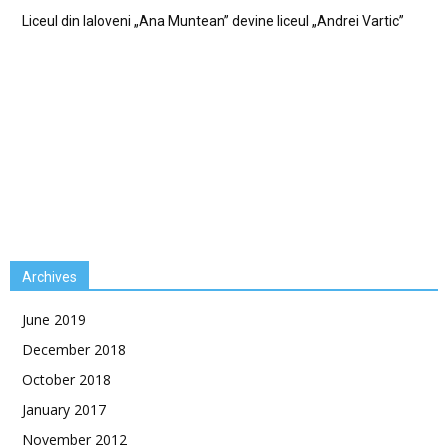
Liceul din Ialoveni „Ana Muntean” devine liceul „Andrei Vartic”
Archives
June 2019
December 2018
October 2018
January 2017
November 2012