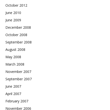
October 2012
June 2010
June 2009
December 2008
October 2008
September 2008
August 2008
May 2008
March 2008
November 2007
September 2007
June 2007
April 2007
February 2007
November 2006