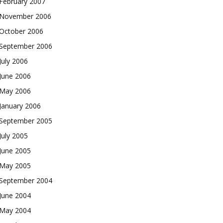
February 2007
November 2006
October 2006
September 2006
July 2006
June 2006
May 2006
January 2006
September 2005
July 2005
June 2005
May 2005
September 2004
June 2004
May 2004