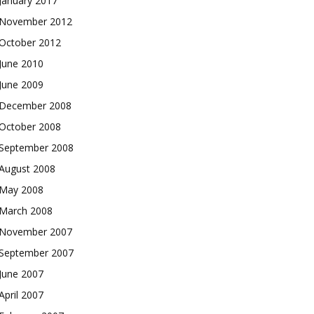
January 2017
November 2012
October 2012
June 2010
June 2009
December 2008
October 2008
September 2008
August 2008
May 2008
March 2008
November 2007
September 2007
June 2007
April 2007