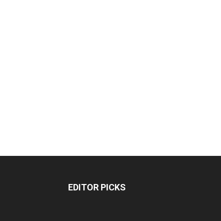
EDITOR PICKS