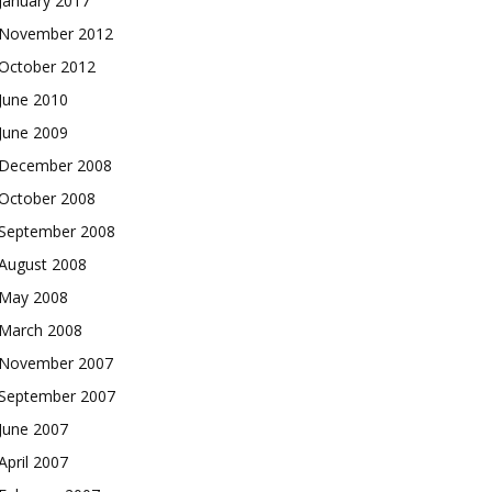
January 2017
November 2012
October 2012
June 2010
June 2009
December 2008
October 2008
September 2008
August 2008
May 2008
March 2008
November 2007
September 2007
June 2007
April 2007