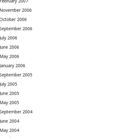
February 2007
November 2006
October 2006
September 2006
July 2006
June 2006
May 2006
January 2006
September 2005
July 2005
June 2005
May 2005
September 2004
June 2004
May 2004