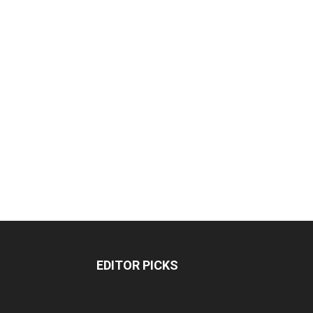
EDITOR PICKS