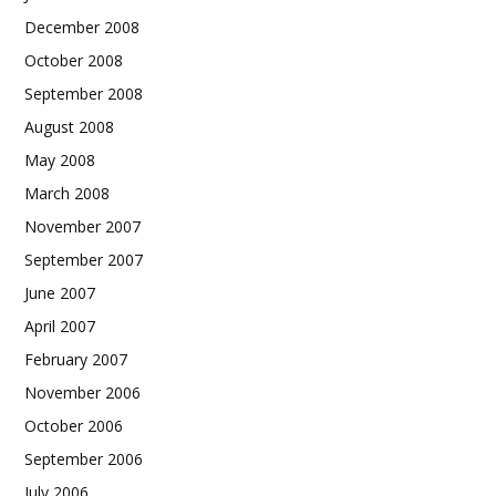
December 2008
October 2008
September 2008
August 2008
May 2008
March 2008
November 2007
September 2007
June 2007
April 2007
February 2007
November 2006
October 2006
September 2006
July 2006