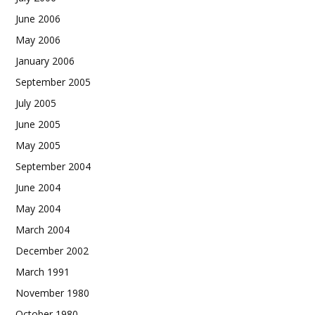
June 2006
May 2006
January 2006
September 2005
July 2005
June 2005
May 2005
September 2004
June 2004
May 2004
March 2004
December 2002
March 1991
November 1980
October 1980