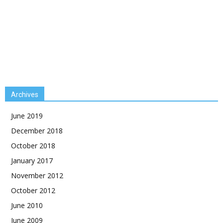
Archives
June 2019
December 2018
October 2018
January 2017
November 2012
October 2012
June 2010
June 2009