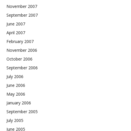
November 2007
September 2007
June 2007
April 2007
February 2007
November 2006
October 2006
September 2006
July 2006
June 2006
May 2006
January 2006
September 2005
July 2005
June 2005