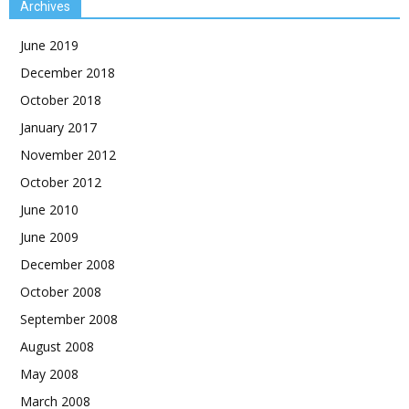
Archives
June 2019
December 2018
October 2018
January 2017
November 2012
October 2012
June 2010
June 2009
December 2008
October 2008
September 2008
August 2008
May 2008
March 2008