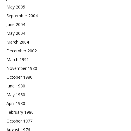
May 2005
September 2004
June 2004
May 2004
March 2004
December 2002
March 1991
November 1980
October 1980
June 1980
May 1980
April 1980
February 1980
October 1977
August 1976