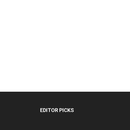
EDITOR PICKS