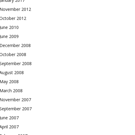
January 2017
November 2012
October 2012
June 2010
June 2009
December 2008
October 2008
September 2008
August 2008
May 2008
March 2008
November 2007
September 2007
June 2007
April 2007