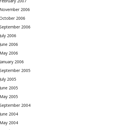
February 2007
November 2006
October 2006
September 2006
July 2006
June 2006
May 2006
January 2006
September 2005
July 2005
June 2005
May 2005
September 2004
June 2004
May 2004