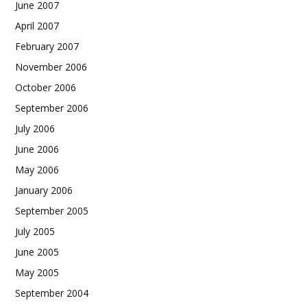
June 2007
April 2007
February 2007
November 2006
October 2006
September 2006
July 2006
June 2006
May 2006
January 2006
September 2005
July 2005
June 2005
May 2005
September 2004