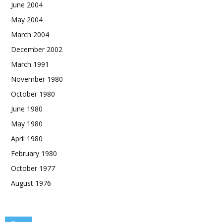
June 2004
May 2004
March 2004
December 2002
March 1991
November 1980
October 1980
June 1980
May 1980
April 1980
February 1980
October 1977
August 1976