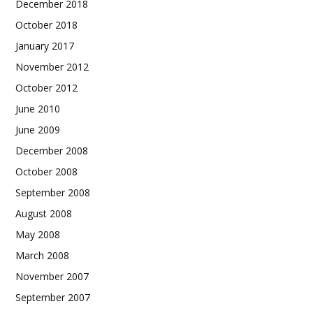
December 2018
October 2018
January 2017
November 2012
October 2012
June 2010
June 2009
December 2008
October 2008
September 2008
August 2008
May 2008
March 2008
November 2007
September 2007