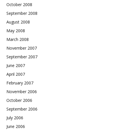
October 2008
September 2008
August 2008
May 2008
March 2008
November 2007
September 2007
June 2007
April 2007
February 2007
November 2006
October 2006
September 2006
July 2006
June 2006