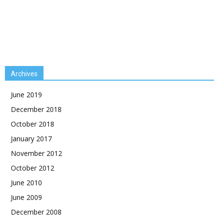
Archives
June 2019
December 2018
October 2018
January 2017
November 2012
October 2012
June 2010
June 2009
December 2008