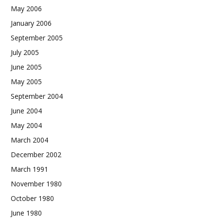
May 2006
January 2006
September 2005
July 2005
June 2005
May 2005
September 2004
June 2004
May 2004
March 2004
December 2002
March 1991
November 1980
October 1980
June 1980