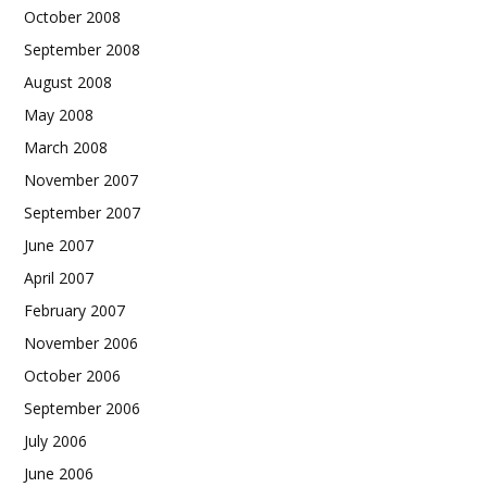
October 2008
September 2008
August 2008
May 2008
March 2008
November 2007
September 2007
June 2007
April 2007
February 2007
November 2006
October 2006
September 2006
July 2006
June 2006