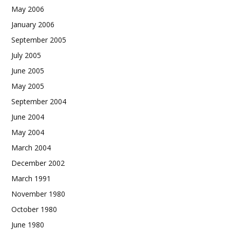
May 2006
January 2006
September 2005
July 2005
June 2005
May 2005
September 2004
June 2004
May 2004
March 2004
December 2002
March 1991
November 1980
October 1980
June 1980