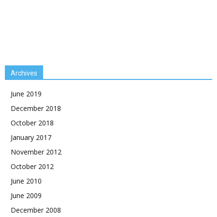
Archives
June 2019
December 2018
October 2018
January 2017
November 2012
October 2012
June 2010
June 2009
December 2008