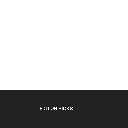
EDITOR PICKS