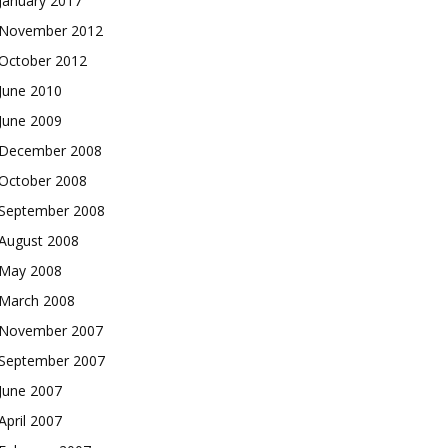
January 2017
November 2012
October 2012
June 2010
June 2009
December 2008
October 2008
September 2008
August 2008
May 2008
March 2008
November 2007
September 2007
June 2007
April 2007