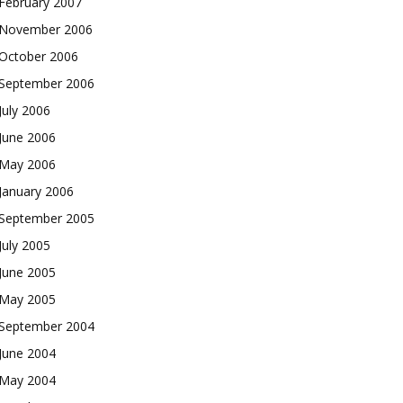
February 2007
November 2006
October 2006
September 2006
July 2006
June 2006
May 2006
January 2006
September 2005
July 2005
June 2005
May 2005
September 2004
June 2004
May 2004