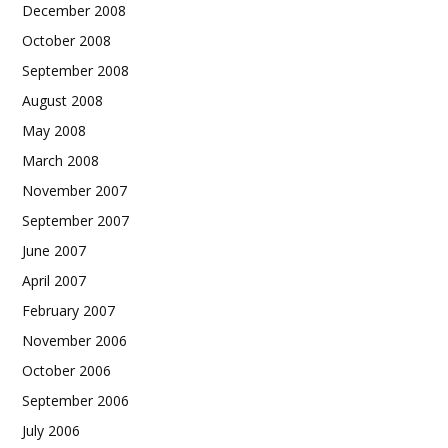
December 2008
October 2008
September 2008
August 2008
May 2008
March 2008
November 2007
September 2007
June 2007
April 2007
February 2007
November 2006
October 2006
September 2006
July 2006