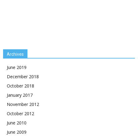
Archives
June 2019
December 2018
October 2018
January 2017
November 2012
October 2012
June 2010
June 2009