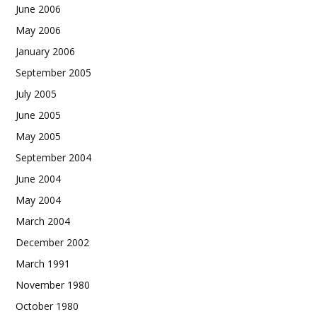
June 2006
May 2006
January 2006
September 2005
July 2005
June 2005
May 2005
September 2004
June 2004
May 2004
March 2004
December 2002
March 1991
November 1980
October 1980