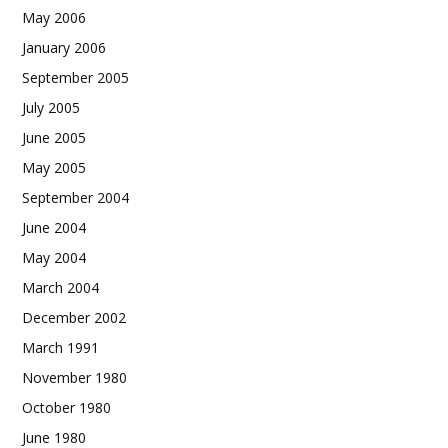
May 2006
January 2006
September 2005
July 2005
June 2005
May 2005
September 2004
June 2004
May 2004
March 2004
December 2002
March 1991
November 1980
October 1980
June 1980