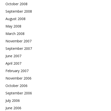
October 2008
September 2008
August 2008
May 2008
March 2008
November 2007
September 2007
June 2007
April 2007
February 2007
November 2006
October 2006
September 2006
July 2006
June 2006