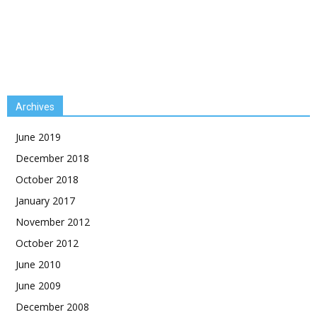
Archives
June 2019
December 2018
October 2018
January 2017
November 2012
October 2012
June 2010
June 2009
December 2008