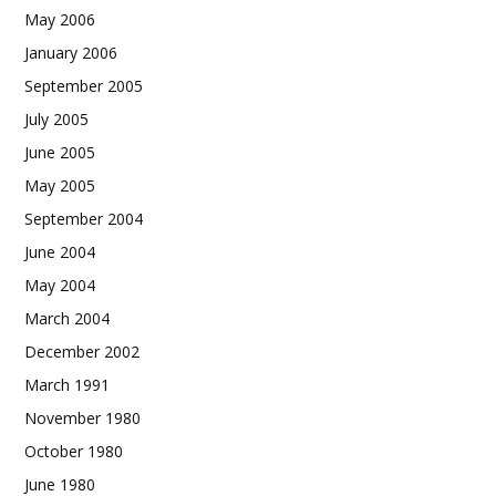
May 2006
January 2006
September 2005
July 2005
June 2005
May 2005
September 2004
June 2004
May 2004
March 2004
December 2002
March 1991
November 1980
October 1980
June 1980