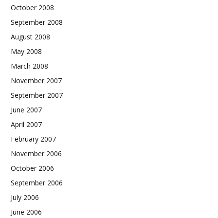
October 2008
September 2008
August 2008
May 2008
March 2008
November 2007
September 2007
June 2007
April 2007
February 2007
November 2006
October 2006
September 2006
July 2006
June 2006