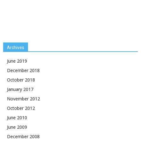
Archives
June 2019
December 2018
October 2018
January 2017
November 2012
October 2012
June 2010
June 2009
December 2008