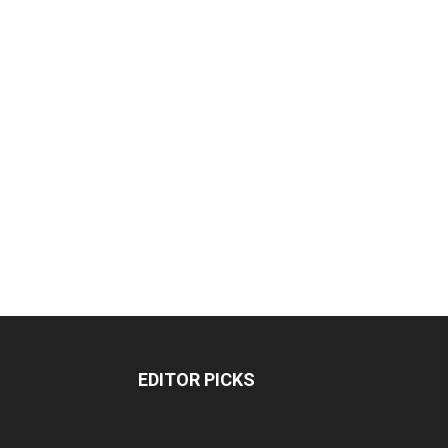
EDITOR PICKS