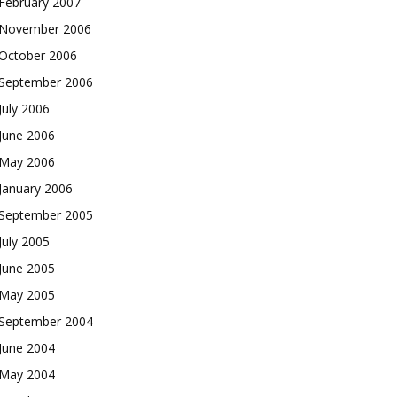
February 2007
November 2006
October 2006
September 2006
July 2006
June 2006
May 2006
January 2006
September 2005
July 2005
June 2005
May 2005
September 2004
June 2004
May 2004