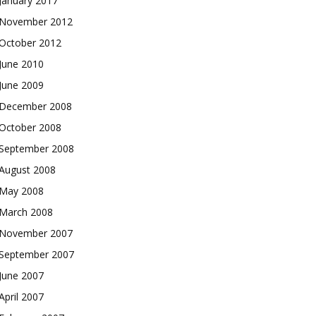
January 2017
November 2012
October 2012
June 2010
June 2009
December 2008
October 2008
September 2008
August 2008
May 2008
March 2008
November 2007
September 2007
June 2007
April 2007