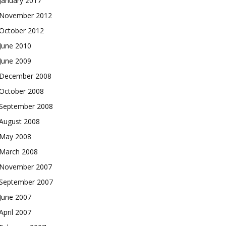
January 2017
November 2012
October 2012
June 2010
June 2009
December 2008
October 2008
September 2008
August 2008
May 2008
March 2008
November 2007
September 2007
June 2007
April 2007