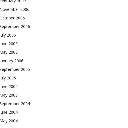
February 2007
November 2006
October 2006
September 2006
July 2006
June 2006
May 2006
January 2006
September 2005
July 2005
June 2005
May 2005
September 2004
June 2004
May 2004