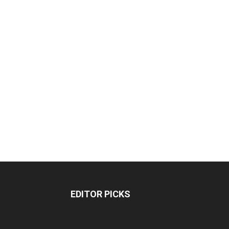
EDITOR PICKS