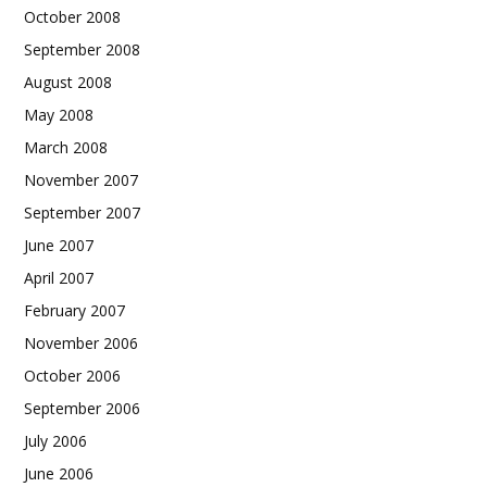
October 2008
September 2008
August 2008
May 2008
March 2008
November 2007
September 2007
June 2007
April 2007
February 2007
November 2006
October 2006
September 2006
July 2006
June 2006