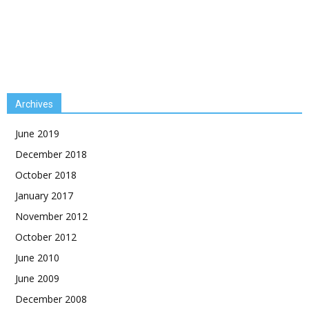
Archives
June 2019
December 2018
October 2018
January 2017
November 2012
October 2012
June 2010
June 2009
December 2008