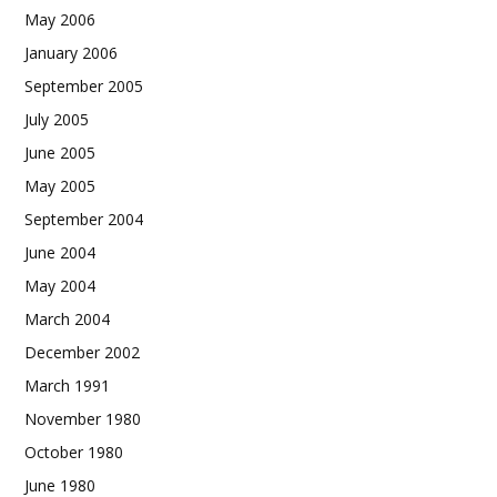
May 2006
January 2006
September 2005
July 2005
June 2005
May 2005
September 2004
June 2004
May 2004
March 2004
December 2002
March 1991
November 1980
October 1980
June 1980