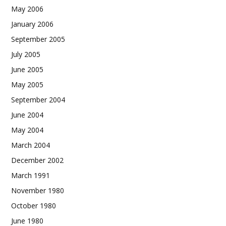
May 2006
January 2006
September 2005
July 2005
June 2005
May 2005
September 2004
June 2004
May 2004
March 2004
December 2002
March 1991
November 1980
October 1980
June 1980