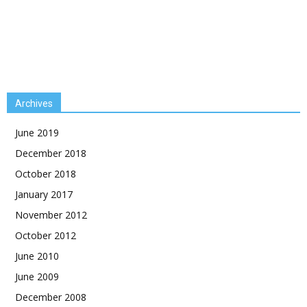
Archives
June 2019
December 2018
October 2018
January 2017
November 2012
October 2012
June 2010
June 2009
December 2008