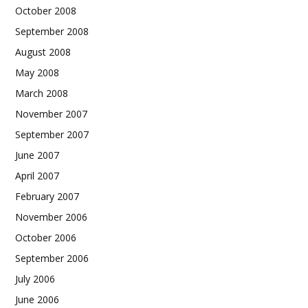
October 2008
September 2008
August 2008
May 2008
March 2008
November 2007
September 2007
June 2007
April 2007
February 2007
November 2006
October 2006
September 2006
July 2006
June 2006