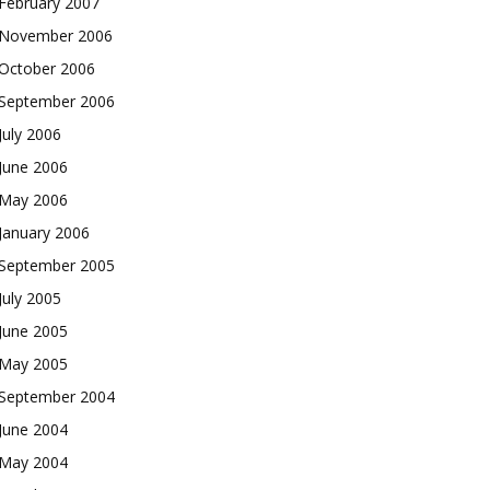
February 2007
November 2006
October 2006
September 2006
July 2006
June 2006
May 2006
January 2006
September 2005
July 2005
June 2005
May 2005
September 2004
June 2004
May 2004