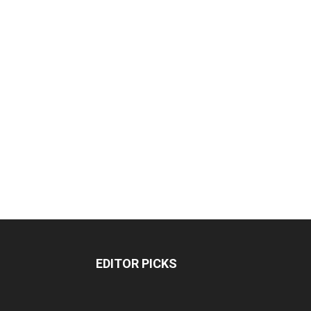
EDITOR PICKS