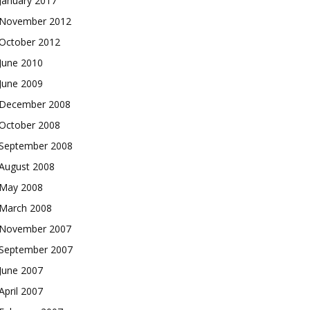
January 2017
November 2012
October 2012
June 2010
June 2009
December 2008
October 2008
September 2008
August 2008
May 2008
March 2008
November 2007
September 2007
June 2007
April 2007