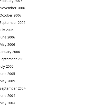
February 2007
November 2006
October 2006
September 2006
July 2006
June 2006
May 2006
January 2006
September 2005
July 2005
June 2005
May 2005
September 2004
June 2004
May 2004