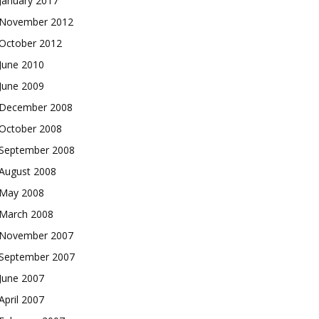
January 2017
November 2012
October 2012
June 2010
June 2009
December 2008
October 2008
September 2008
August 2008
May 2008
March 2008
November 2007
September 2007
June 2007
April 2007