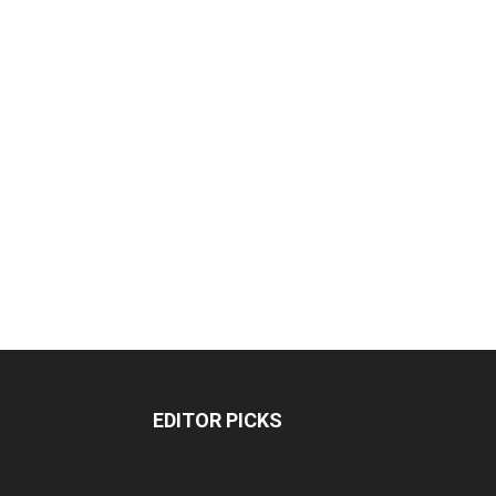
EDITOR PICKS