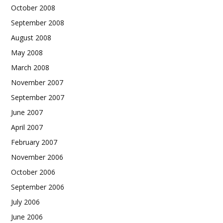
October 2008
September 2008
August 2008
May 2008
March 2008
November 2007
September 2007
June 2007
April 2007
February 2007
November 2006
October 2006
September 2006
July 2006
June 2006