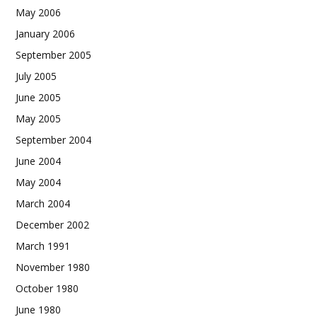
May 2006
January 2006
September 2005
July 2005
June 2005
May 2005
September 2004
June 2004
May 2004
March 2004
December 2002
March 1991
November 1980
October 1980
June 1980