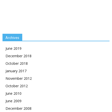
Archives
June 2019
December 2018
October 2018
January 2017
November 2012
October 2012
June 2010
June 2009
December 2008