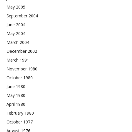
May 2005
September 2004
June 2004
May 2004
March 2004
December 2002
March 1991
November 1980
October 1980
June 1980
May 1980
April 1980
February 1980
October 1977
August 1976