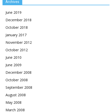
Archives
June 2019
December 2018
October 2018
January 2017
November 2012
October 2012
June 2010
June 2009
December 2008
October 2008
September 2008
August 2008
May 2008
March 2008