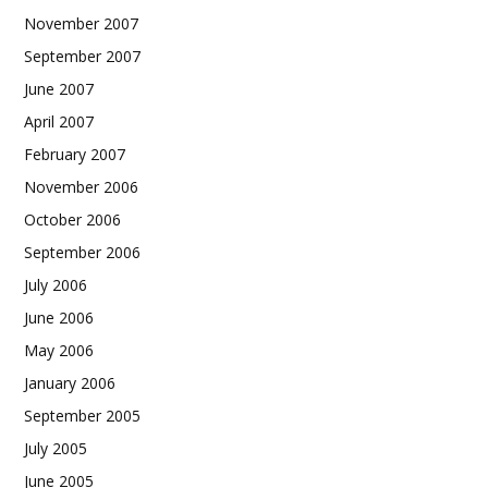
November 2007
September 2007
June 2007
April 2007
February 2007
November 2006
October 2006
September 2006
July 2006
June 2006
May 2006
January 2006
September 2005
July 2005
June 2005