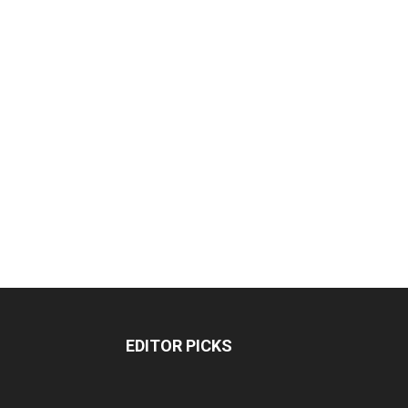
EDITOR PICKS