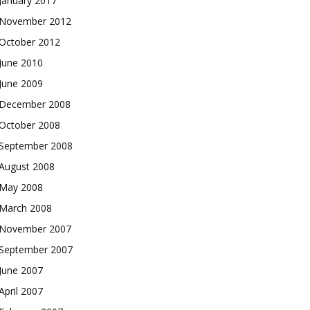
January 2017
November 2012
October 2012
June 2010
June 2009
December 2008
October 2008
September 2008
August 2008
May 2008
March 2008
November 2007
September 2007
June 2007
April 2007