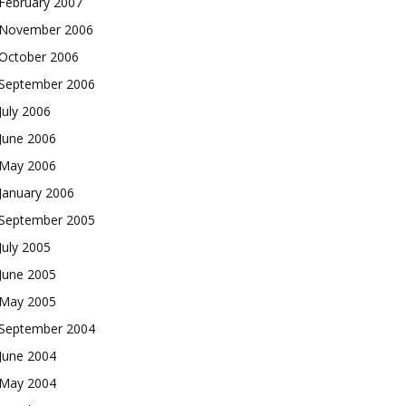
February 2007
November 2006
October 2006
September 2006
July 2006
June 2006
May 2006
January 2006
September 2005
July 2005
June 2005
May 2005
September 2004
June 2004
May 2004