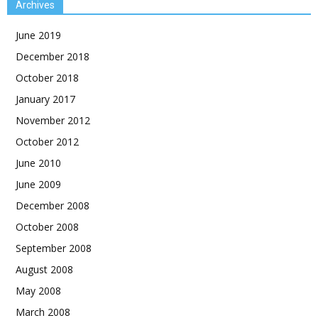
Archives
June 2019
December 2018
October 2018
January 2017
November 2012
October 2012
June 2010
June 2009
December 2008
October 2008
September 2008
August 2008
May 2008
March 2008