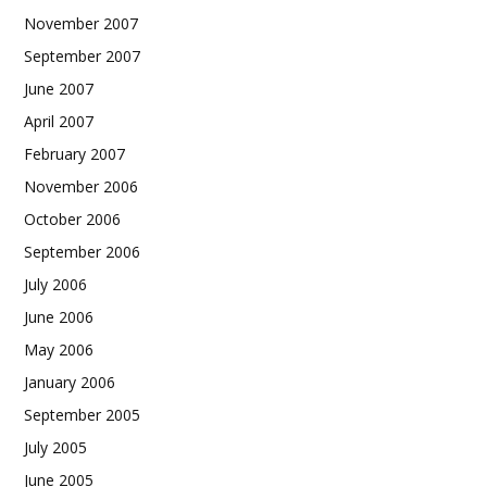
November 2007
September 2007
June 2007
April 2007
February 2007
November 2006
October 2006
September 2006
July 2006
June 2006
May 2006
January 2006
September 2005
July 2005
June 2005