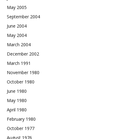
May 2005
September 2004
June 2004
May 2004
March 2004
December 2002
March 1991
November 1980
October 1980
June 1980
May 1980
April 1980
February 1980
October 1977
August 1976