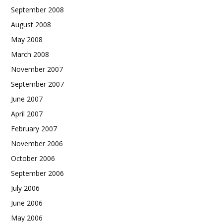
September 2008
August 2008
May 2008
March 2008
November 2007
September 2007
June 2007
April 2007
February 2007
November 2006
October 2006
September 2006
July 2006
June 2006
May 2006