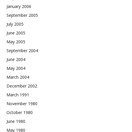
January 2006
September 2005
July 2005
June 2005
May 2005
September 2004
June 2004
May 2004
March 2004
December 2002
March 1991
November 1980
October 1980
June 1980
May 1980