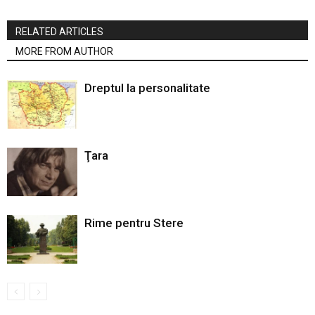
RELATED ARTICLES
MORE FROM AUTHOR
Dreptul la personalitate
Ţara
Rime pentru Stere