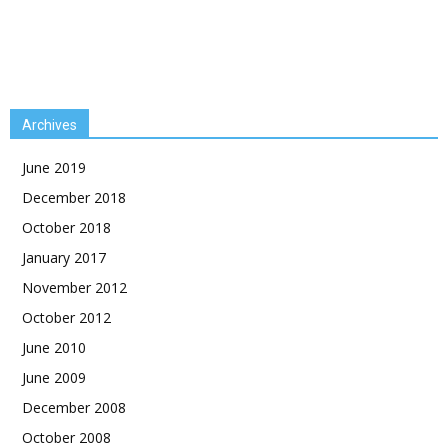
Archives
June 2019
December 2018
October 2018
January 2017
November 2012
October 2012
June 2010
June 2009
December 2008
October 2008