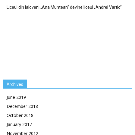
Liceul din Ialoveni „Ana Muntean” devine liceul „Andrei Vartic”
Archives
June 2019
December 2018
October 2018
January 2017
November 2012