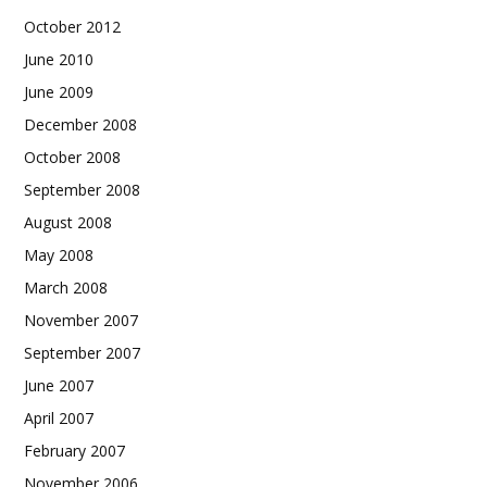
October 2012
June 2010
June 2009
December 2008
October 2008
September 2008
August 2008
May 2008
March 2008
November 2007
September 2007
June 2007
April 2007
February 2007
November 2006