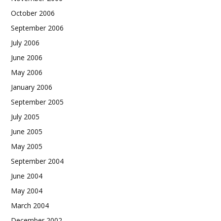
October 2006
September 2006
July 2006
June 2006
May 2006
January 2006
September 2005
July 2005
June 2005
May 2005
September 2004
June 2004
May 2004
March 2004
December 2002