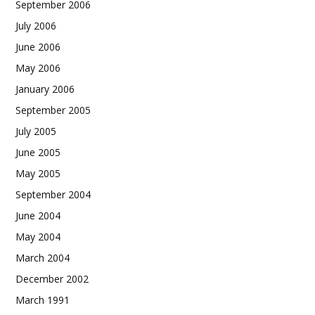
September 2006
July 2006
June 2006
May 2006
January 2006
September 2005
July 2005
June 2005
May 2005
September 2004
June 2004
May 2004
March 2004
December 2002
March 1991