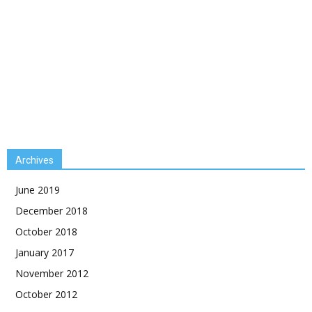
Archives
June 2019
December 2018
October 2018
January 2017
November 2012
October 2012