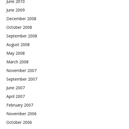
June 2010
June 2009
December 2008
October 2008
September 2008
August 2008
May 2008
March 2008
November 2007
September 2007
June 2007
April 2007
February 2007
November 2006
October 2006